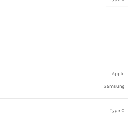
Apple
,
Samsung
Type C