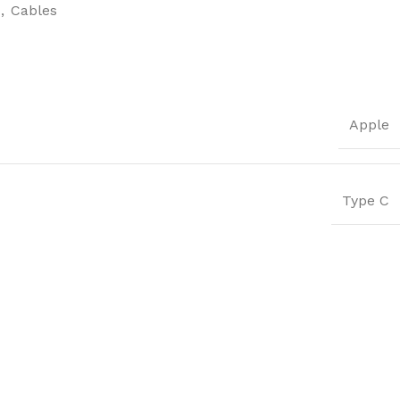
,
Cables
Apple
Type C