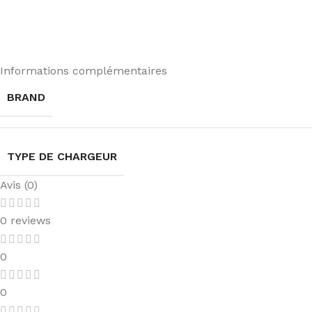
Informations complémentaires
BRAND
TYPE DE CHARGEUR
Avis (0)
0 reviews
0
0