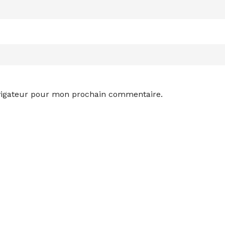
avigateur pour mon prochain commentaire.