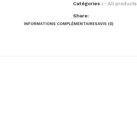
Catégories :
- All products
Share:
INFORMATIONS COMPLÉMENTAIRES
AVIS (0)