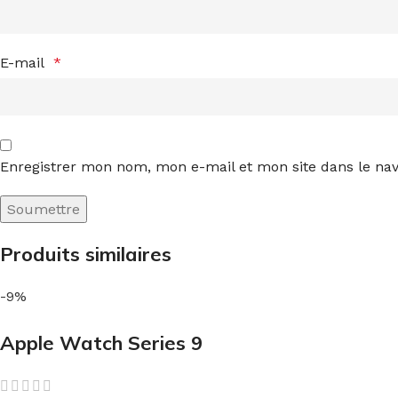
E-mail
*
Enregistrer mon nom, mon e-mail et mon site dans le n
Produits similaires
-9%
Apple Watch Series 9