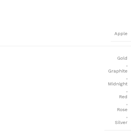
Apple
Gold
,
Graphite
,
Midnight
,
Red
,
Rose
,
Silver