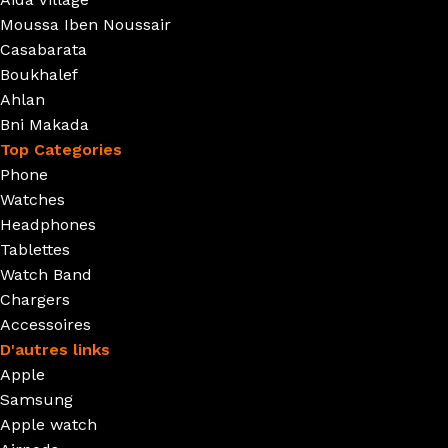
Moussa Iben Noussair
Casabarata
Boukhalef
Ahlan
Bni Makada
Top Categories
Phone
Watches
Headphones
Tablettes
Watch Band
Chargers
Accessoires
D'autres links
Apple
Samsung
Apple watch