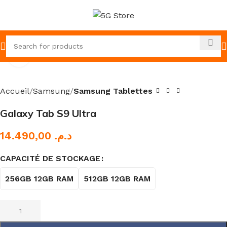
Click to enlarge
Accueil
Samsung
Samsung Tablettes
Galaxy Tab S9 Ultra
د.م.
CAPACITÉ DE STOCKAGE
256GB 12GB RAM
512GB 12GB RAM