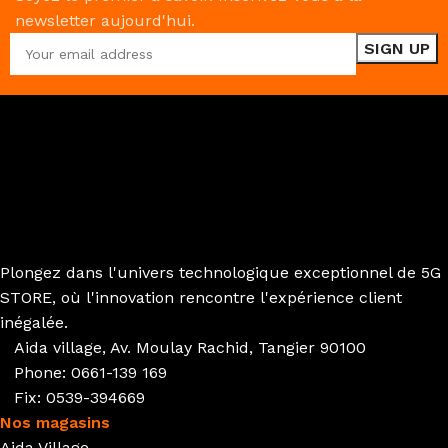
newsletter aujourd'hui.
Plongez dans l'univers technologique exceptionnel de 5G
STORE, où l'innovation rencontre l'expérience client
inégalée.
Aida village, Av. Moulay Rachid, Tangier 90100
Phone: 0661-139 169
Fix: 0539-394669
Nos magasins
Aida Village