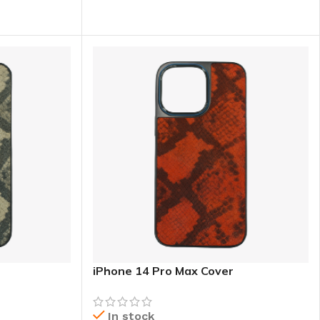
CHOIX DES OPTIONS
iPhone 14 Pro Max Cover
In stock