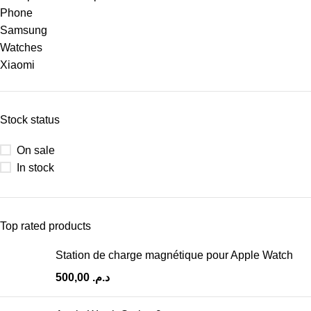
Phone
Samsung
Watches
Xiaomi
Stock status
On sale
In stock
Top rated products
Station de charge magnétique pour Apple Watch
500,00
د.م.