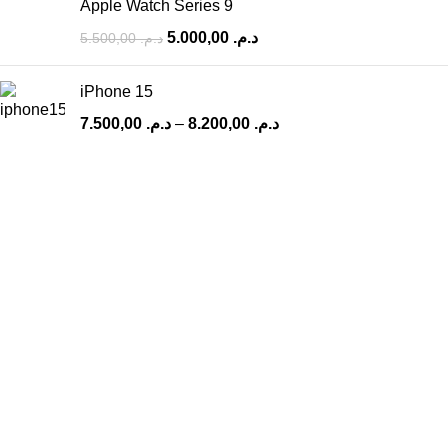
Apple Watch Series 9
5.000,00
د.م.
5.500,00
د.م.
iPhone 15
7.500,00
د.م.
–
8.200,00
د.م.