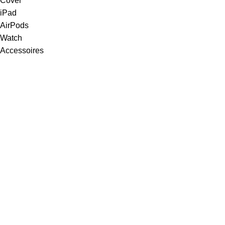
Cover
iPad
AirPods
Watch
Accessoires