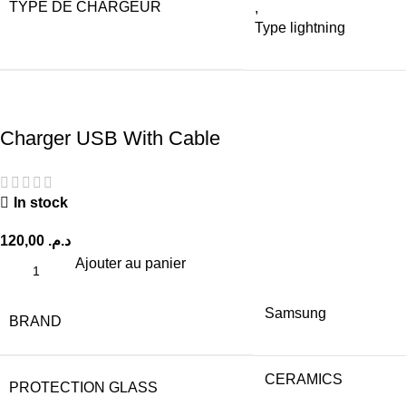
TYPE DE CHARGEUR
,
Type lightning
Charger USB With Cable
In stock
120,00
د.م.
Ajouter au panier
Samsung
BRAND
CERAMICS
PROTECTION GLASS