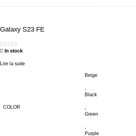
Galaxy S23 FE
In stock
Lire la suite
Beige
,
Black
COLOR
,
Green
,
Purple