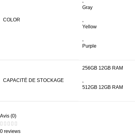
,
Gray
COLOR
,
Yellow
,
Purple
256GB 12GB RAM
CAPACITÉ DE STOCKAGE
,
512GB 12GB RAM
Avis (0)
0 reviews