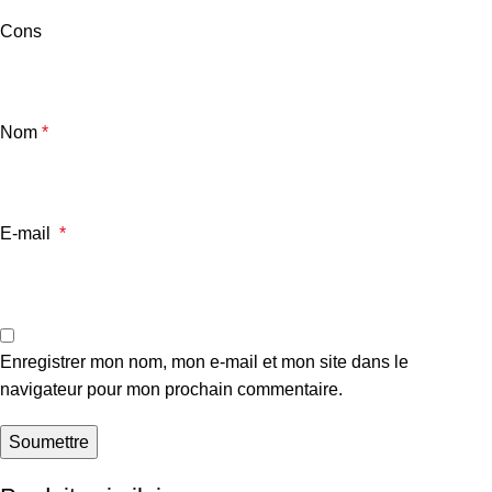
Cons
Nom
*
E-mail
*
Enregistrer mon nom, mon e-mail et mon site dans le
navigateur pour mon prochain commentaire.