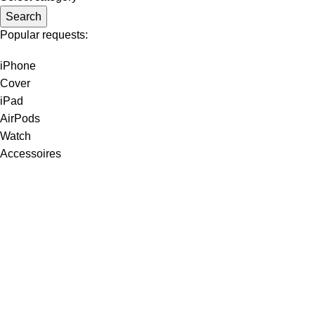
Search
Popular requests:
iPhone
Cover
iPad
AirPods
Watch
Accessoires