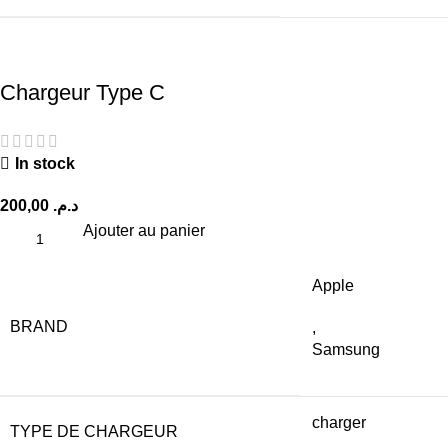
Chargeur Type C
In stock
200,00
د.م.
Ajouter au panier
Apple
BRAND
,
Samsung
charger
TYPE DE CHARGEUR