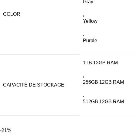
Gray
COLOR
,
Yellow
,
Purple
1TB 12GB RAM
,
256GB 12GB RAM
CAPACITÉ DE STOCKAGE
,
512GB 12GB RAM
-21%