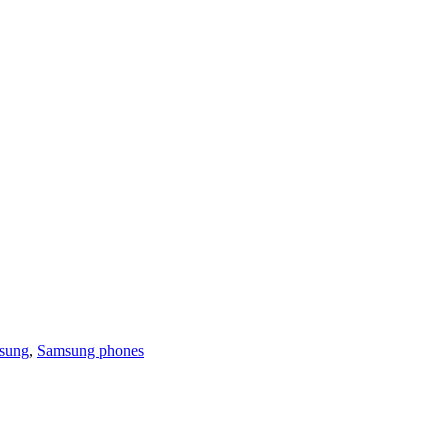
sung
,
Samsung phones