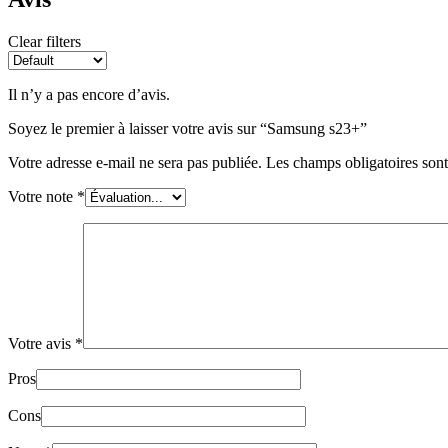
Clear filters
Il n’y a pas encore d’avis.
Soyez le premier à laisser votre avis sur “Samsung s23+”
Votre adresse e-mail ne sera pas publiée.
Les champs obligatoires son
Votre note
*
Votre avis
*
Pros
Cons