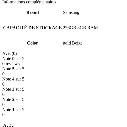
Informations complémentaires
Brand
Samsung
CAPACITÉ DE STOCKAGE
256GB 8GB RAM
Color
gold Beige
Avis (0)
Note
0
sur 5
0 reviews
Note
5
sur 5
0
Note
4
sur 5
0
Note
3
sur 5
0
Note
2
sur 5
0
Note
1
sur 5
0
Avis