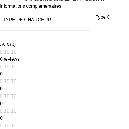
Informations complémentaires
Type C
TYPE DE CHARGEUR
Avis (0)
0 reviews
0
0
0
0