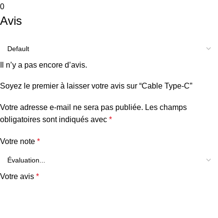
0
Avis
Il n’y a pas encore d’avis.
Soyez le premier à laisser votre avis sur “Cable Type-C”
Votre adresse e-mail ne sera pas publiée.
Les champs
obligatoires sont indiqués avec
*
Votre note
*
Votre avis
*