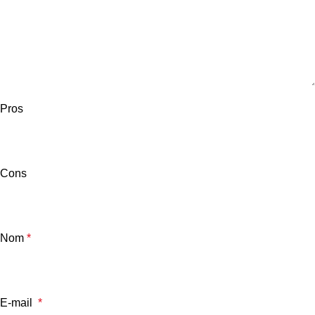
Pros
Cons
Nom
*
E-mail
*