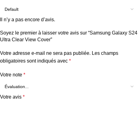
Il n’y a pas encore d’avis.
Soyez le premier à laisser votre avis sur “Samsung Galaxy S24
Ultra Clear View Cover”
Votre adresse e-mail ne sera pas publiée.
Les champs
obligatoires sont indiqués avec
*
Votre note
*
Votre avis
*