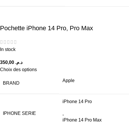
Pochette iPhone 14 Pro, Pro Max
In stock
د.م.
Choix des options
Apple
BRAND
iPhone 14 Pro
IPHONE SERIE
,
iPhone 14 Pro Max