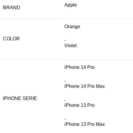
Apple
BRAND
Orange
COLOR
,
Violet
iPhone 14 Pro
,
iPhone 14 Pro Max
IPHONE SERIE
,
iPhone 13 Pro
,
iPhone 13 Pro Max