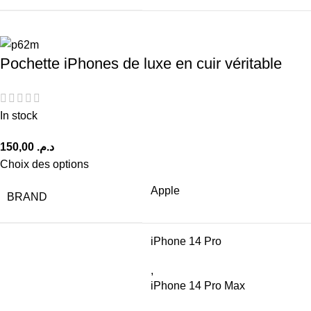
Pochette iPhones de luxe en cuir véritable
In stock
د.م.
Choix des options
Apple
BRAND
iPhone 14 Pro
,
iPhone 14 Pro Max