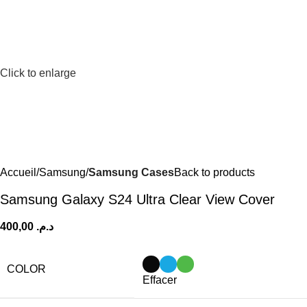
Click to enlarge
Accueil
Samsung
Samsung Cases
Back to products
Samsung Galaxy S24 Ultra Clear View Cover
د.م.
COLOR
Effacer