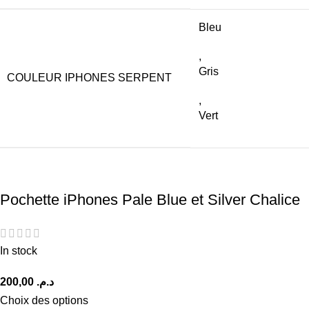
Bleu
,
Gris
COULEUR IPHONES SERPENT
,
Vert
Pochette iPhones Pale Blue et Silver Chalice
In stock
د.م.
Choix des options