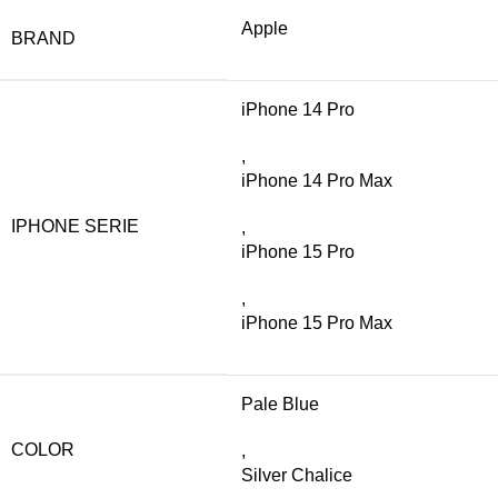
Apple
BRAND
iPhone 14 Pro
,
iPhone 14 Pro Max
IPHONE SERIE
,
iPhone 15 Pro
,
iPhone 15 Pro Max
Pale Blue
COLOR
,
Silver Chalice