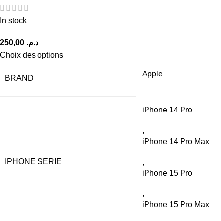
In stock
د.م.
Choix des options
Apple
BRAND
iPhone 14 Pro
,
iPhone 14 Pro Max
IPHONE SERIE
,
iPhone 15 Pro
,
iPhone 15 Pro Max