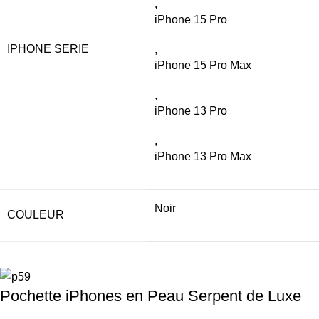
,
iPhone 15 Pro
IPHONE SERIE
,
iPhone 15 Pro Max
,
iPhone 13 Pro
,
iPhone 13 Pro Max
Noir
COULEUR
Pochette iPhones en Peau Serpent de Luxe