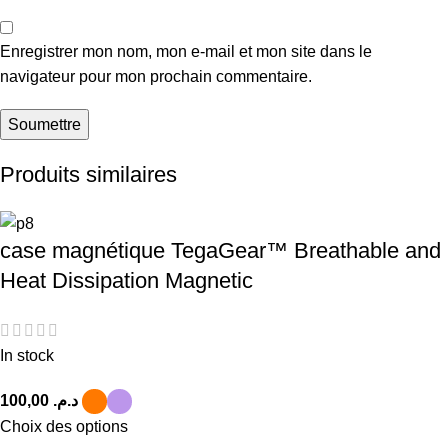
Enregistrer mon nom, mon e-mail et mon site dans le
navigateur pour mon prochain commentaire.
Produits similaires
case magnétique TegaGear™ Breathable and
Heat Dissipation Magnetic
In stock
د.م.
Choix des options