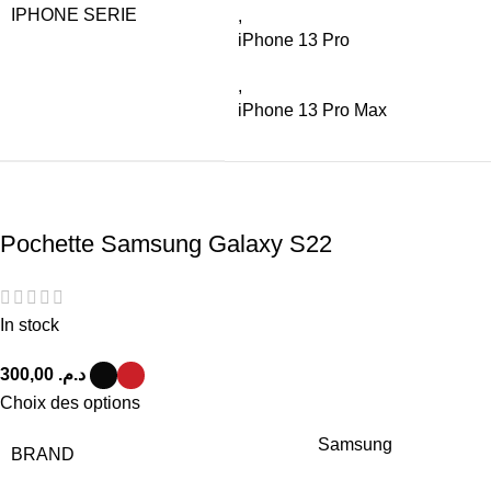
IPHONE SERIE
,
iPhone 13 Pro
,
iPhone 13 Pro Max
Pochette Samsung Galaxy S22
In stock
د.م.
Choix des options
Samsung
BRAND