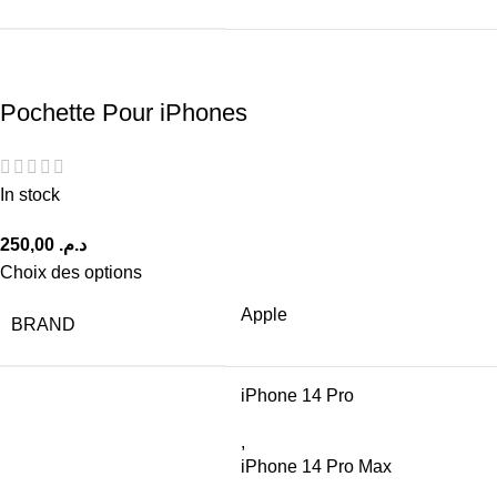
Pochette Pour iPhones
In stock
د.م.
Choix des options
Apple
BRAND
iPhone 14 Pro
,
iPhone 14 Pro Max