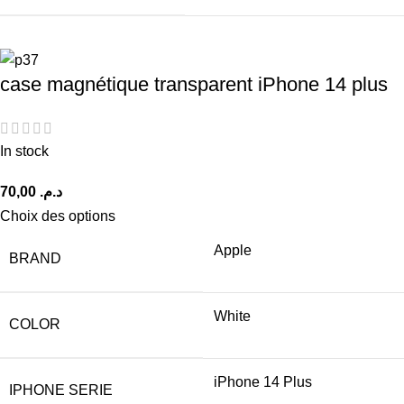
case magnétique transparent iPhone 14 plus
In stock
د.م.
Choix des options
Apple
BRAND
White
COLOR
iPhone 14 Plus
IPHONE SERIE