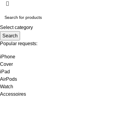
Select category
Search
Popular requests:
iPhone
Cover
iPad
AirPods
Watch
Accessoires