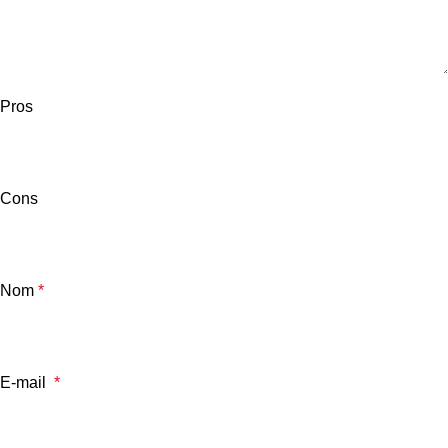
Pros
Cons
Nom
*
E-mail
*