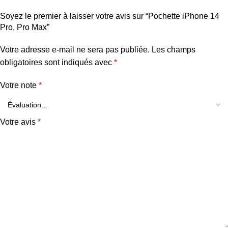
Soyez le premier à laisser votre avis sur “Pochette iPhone 14
Pro, Pro Max”
Votre adresse e-mail ne sera pas publiée.
Les champs
obligatoires sont indiqués avec
*
Votre note
*
Votre avis
*