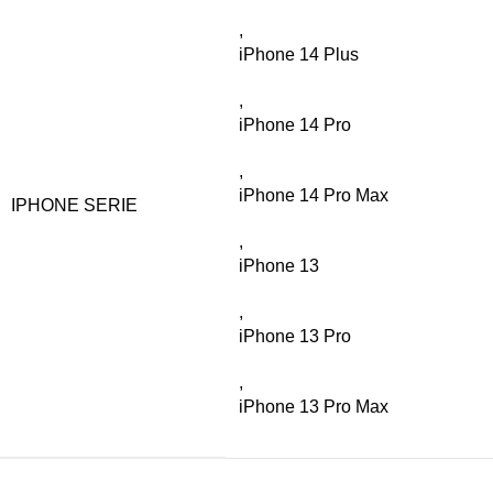
,
iPhone 14 Plus
,
iPhone 14 Pro
,
iPhone 14 Pro Max
IPHONE SERIE
,
iPhone 13
,
iPhone 13 Pro
,
iPhone 13 Pro Max