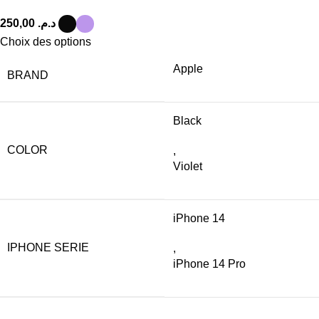
د.م.
Choix des options
Apple
BRAND
Black
COLOR
,
Violet
iPhone 14
IPHONE SERIE
,
iPhone 14 Pro