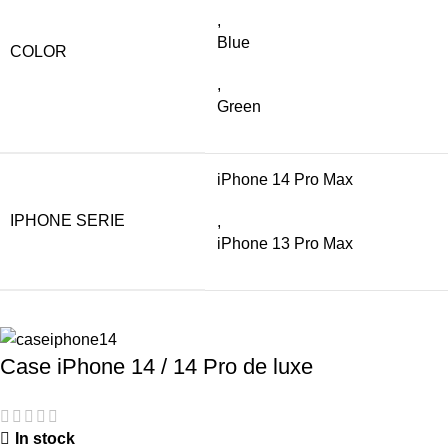
,
Blue
COLOR
,
Green
iPhone 14 Pro Max
IPHONE SERIE
,
iPhone 13 Pro Max
Case iPhone 14 / 14 Pro de luxe
In stock