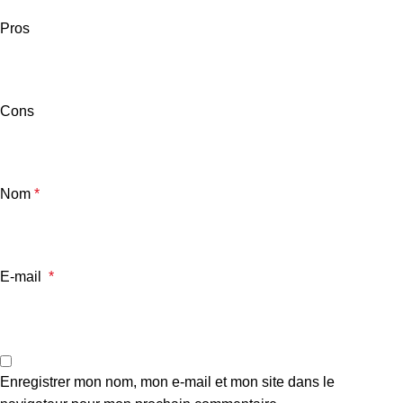
Pros
Cons
Nom
*
E-mail
*
Enregistrer mon nom, mon e-mail et mon site dans le