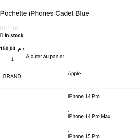
Pochette iPhones Cadet Blue
In stock
د.م.
Ajouter au panier
Apple
BRAND
iPhone 14 Pro
,
iPhone 14 Pro Max
,
iPhone 15 Pro