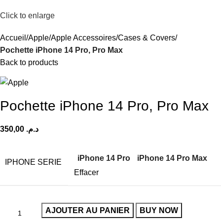
Click to enlarge
Accueil
Apple
Apple Accessoires
Cases & Covers
Pochette iPhone 14 Pro, Pro Max
Back to products
Pochette iPhone 14 Pro, Pro Max
د.م.
iPhone 14 Pro
iPhone 14 Pro Max
IPHONE SERIE
Effacer
AJOUTER AU PANIER
BUY NOW