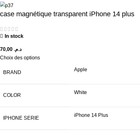
case magnétique transparent iPhone 14 plus
In stock
د.م.
Choix des options
Apple
BRAND
White
COLOR
iPhone 14 Plus
IPHONE SERIE