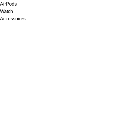
AirPods
Watch
Accessoires