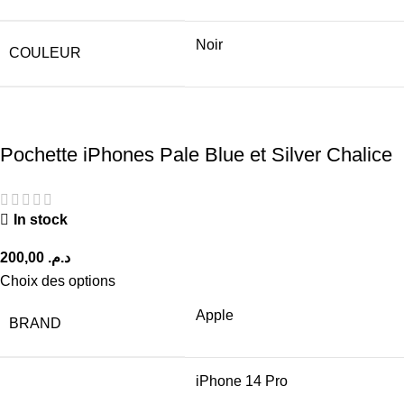
Noir
COULEUR
Pochette iPhones Pale Blue et Silver Chalice
In stock
د.م.
Choix des options
Apple
BRAND
iPhone 14 Pro