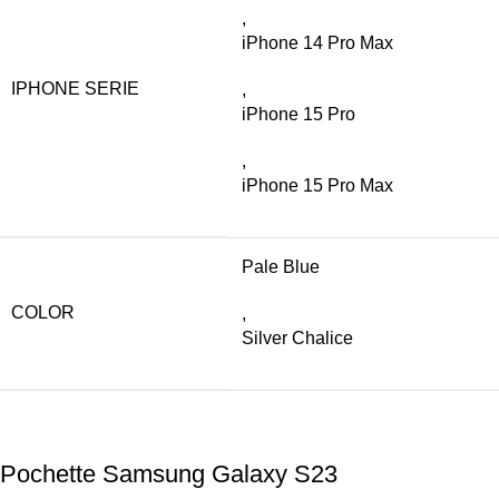
,
iPhone 14 Pro Max
IPHONE SERIE
,
iPhone 15 Pro
,
iPhone 15 Pro Max
Pale Blue
COLOR
,
Silver Chalice
Pochette Samsung Galaxy S23