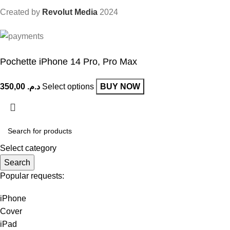
Created by
Revolut Media
2024
Pochette iPhone 14 Pro, Pro Max
Select options
BUY NOW
Select category
Search
Popular requests:
iPhone
Cover
iPad