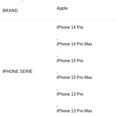
Apple
BRAND
iPhone 14 Pro
,
iPhone 14 Pro Max
,
iPhone 15 Pro
IPHONE SERIE
,
iPhone 15 Pro Max
,
iPhone 13 Pro
,
iPhone 13 Pro Max