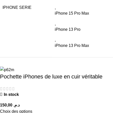
IPHONE SERIE
,
iPhone 15 Pro Max
,
iPhone 13 Pro
,
iPhone 13 Pro Max
Pochette iPhones de luxe en cuir véritable
In stock
د.م.
Choix des options