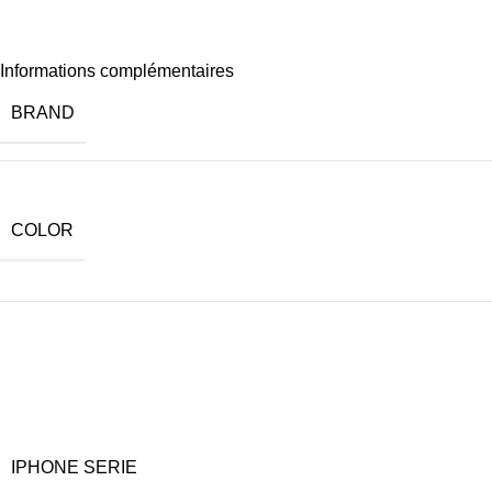
Informations complémentaires
BRAND
COLOR
IPHONE SERIE