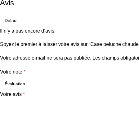
Avis
Il n’y a pas encore d’avis.
Soyez le premier à laisser votre avis sur “Case peluche chaud
Votre adresse e-mail ne sera pas publiée.
Les champs obligatoi
Votre note
*
Votre avis
*