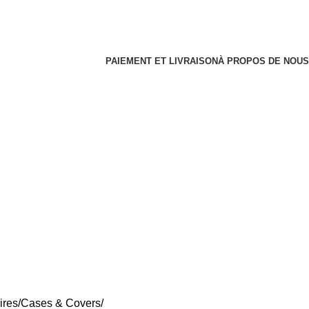
PAIEMENT ET LIVRAISON
À PROPOS DE NOUS
ires
Cases & Covers