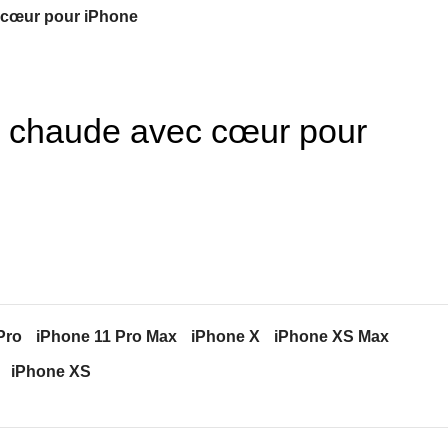
 cœur pour iPhone
 chaude avec cœur pour
Pro
iPhone 11 Pro Max
iPhone X
iPhone XS Max
iPhone XS