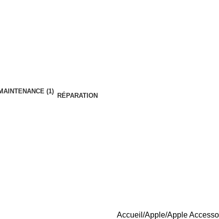
RÉPARATION
Accueil
Apple
Apple Accesso