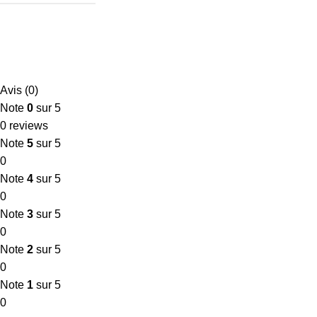
Avis (0)
Note
0
sur 5
0 reviews
Note
5
sur 5
0
Note
4
sur 5
0
Note
3
sur 5
0
Note
2
sur 5
0
Note
1
sur 5
0