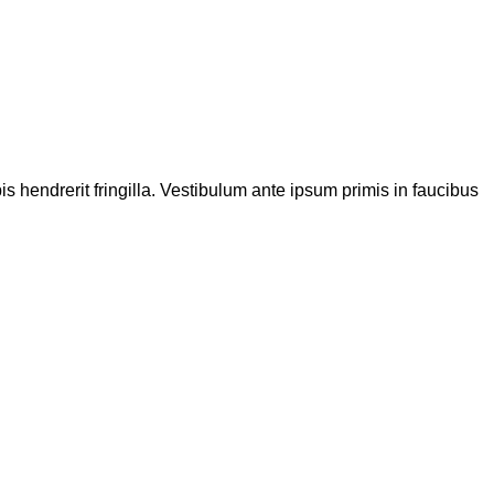
 hendrerit fringilla. Vestibulum ante ipsum primis in faucibus