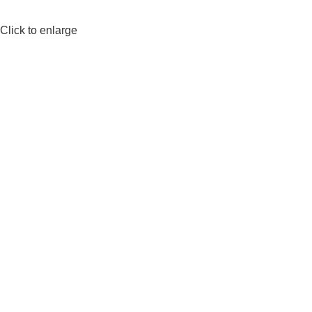
Click to enlarge