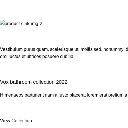
Vestibulum purus quam, scelerisque ut, mollis sed, nonummy id, 
orci luctus et ultrices posuere cubilia.
Vox bathroom collection 2022
Himenaeos parturient nam a justo placerat lorem erat pretium a
View Collection