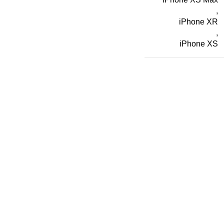
,
iPhone XR
,
iPhone XS