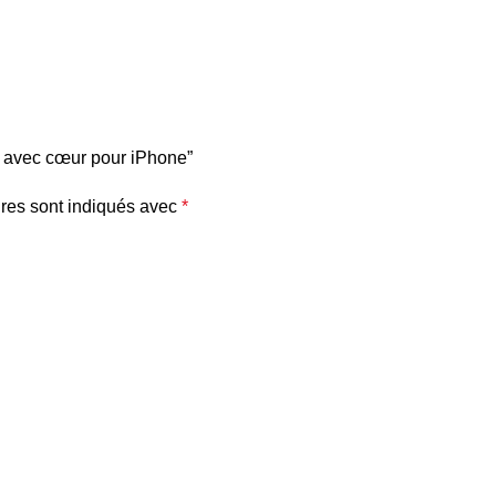
e avec cœur pour iPhone”
res sont indiqués avec
*