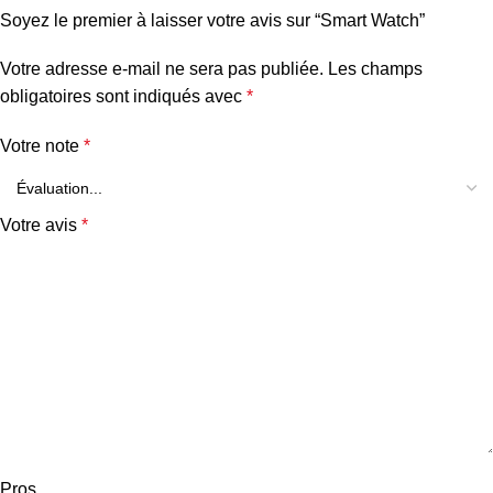
Soyez le premier à laisser votre avis sur “Smart Watch”
Votre adresse e-mail ne sera pas publiée.
Les champs
obligatoires sont indiqués avec
*
Votre note
*
Votre avis
*
Pros