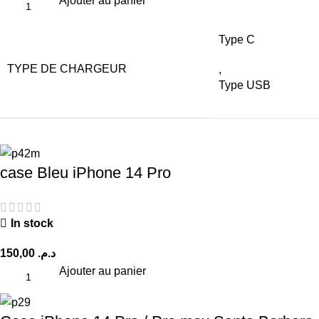
Ajouter au panier
Type C
TYPE DE CHARGEUR
,
Type USB
case Bleu iPhone 14 Pro
In stock
150,00
د.م.
Ajouter au panier