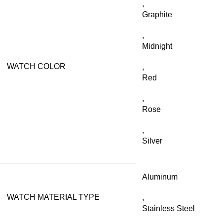
,
Graphite
,
Midnight
WATCH COLOR
,
Red
,
Rose
,
Silver
Aluminum
WATCH MATERIAL TYPE
,
Stainless Steel