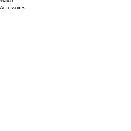
Watch
Accessoires