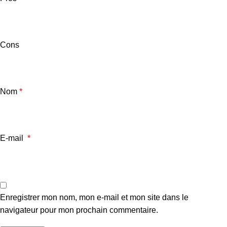
Cons
Nom
*
E-mail
*
Enregistrer mon nom, mon e-mail et mon site dans le
navigateur pour mon prochain commentaire.