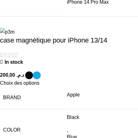
iPhone 14 Pro Max
case magnétique pour iPhone 13/14
In stock
200,00
د.م.
Choix des options
Apple
BRAND
Black
COLOR
,
Blue