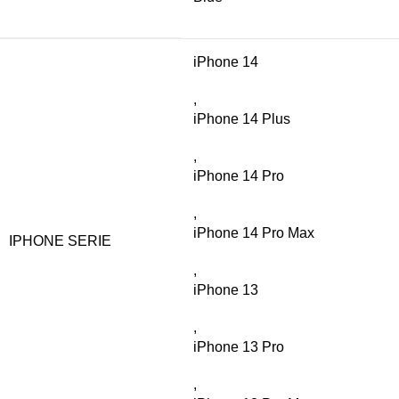
iPhone 14
,
iPhone 14 Plus
,
iPhone 14 Pro
,
iPhone 14 Pro Max
IPHONE SERIE
,
iPhone 13
,
iPhone 13 Pro
,