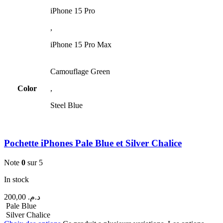
iPhone 15 Pro
,
iPhone 15 Pro Max
Camouflage Green
Color
,
Steel Blue
Pochette iPhones Pale Blue et Silver Chalice
Note
0
sur 5
In stock
200,00
د.م.
Pale Blue
Silver Chalice