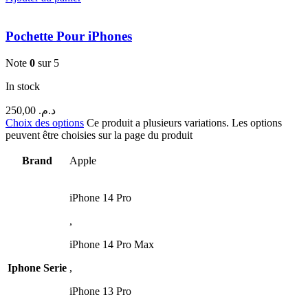
Pochette Pour iPhones
Note
0
sur 5
In stock
250,00
د.م.
Choix des options
Ce produit a plusieurs variations. Les options
peuvent être choisies sur la page du produit
Brand
Apple
iPhone 14 Pro
,
iPhone 14 Pro Max
Iphone Serie
,
iPhone 13 Pro