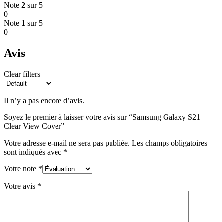
Note
2
sur 5
0
Note
1
sur 5
0
Avis
Clear filters
Il n’y a pas encore d’avis.
Soyez le premier à laisser votre avis sur “Samsung Galaxy S21
Clear View Cover”
Votre adresse e-mail ne sera pas publiée.
Les champs obligatoires
sont indiqués avec
*
Votre note
*
Votre avis
*