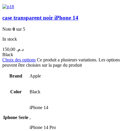
case transparent noir iPhone 14
Note
0
sur 5
In stock
150,00
د.م.
Black
Choix des options
Ce produit a plusieurs variations. Les options
peuvent être choisies sur la page du produit
Brand
Apple
Color
Black
iPhone 14
Iphone Serie
,
iPhone 14 Pro