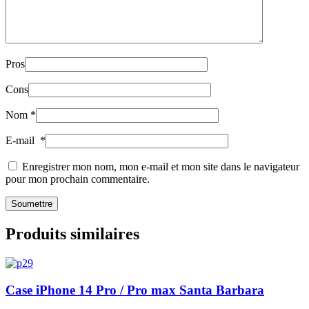
Pros
Cons
Nom
*
E-mail
*
Enregistrer mon nom, mon e-mail et mon site dans le navigateur
pour mon prochain commentaire.
Produits similaires
Case iPhone 14 Pro / Pro max Santa Barbara