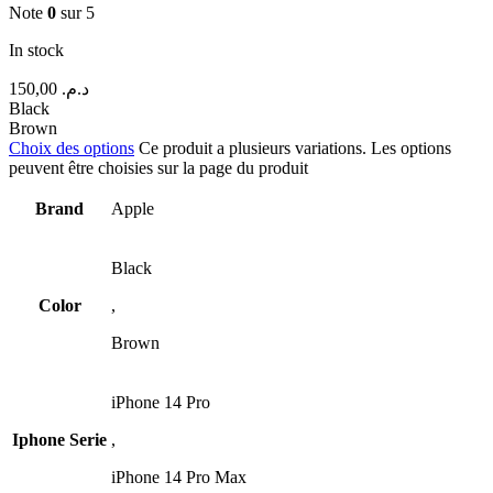
Note
0
sur 5
In stock
150,00
د.م.
Black
Brown
Choix des options
Ce produit a plusieurs variations. Les options
peuvent être choisies sur la page du produit
Brand
Apple
Black
Color
,
Brown
iPhone 14 Pro
Iphone Serie
,
iPhone 14 Pro Max