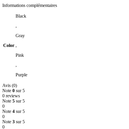
Informations complémentaires
Black
,
Gray
Color
,
Pink
,
Purple
Avis (0)
Note
0
sur 5
0 reviews
Note
5
sur 5
0
Note
4
sur 5
0
Note
3
sur 5
0