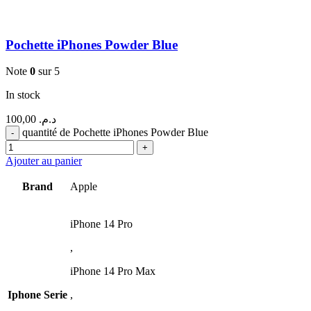
Pochette iPhones Powder Blue
Note
0
sur 5
In stock
100,00
د.م.
quantité de Pochette iPhones Powder Blue
Ajouter au panier
Brand
Apple
iPhone 14 Pro
,
iPhone 14 Pro Max
Iphone Serie
,