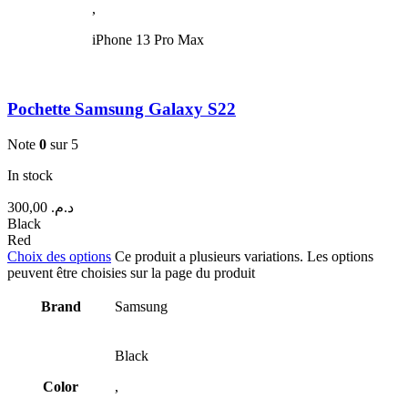
,
iPhone 13 Pro Max
Pochette Samsung Galaxy S22
Note
0
sur 5
In stock
300,00
د.م.
Black
Red
Choix des options
Ce produit a plusieurs variations. Les options
peuvent être choisies sur la page du produit
Brand
Samsung
Black
Color
,