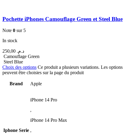
Pochette iPhones Camouflage Green et Steel Blue
Note
0
sur 5
In stock
250,00
د.م.
Camouflage Green
Steel Blue
Choix des options
Ce produit a plusieurs variations. Les options
peuvent être choisies sur la page du produit
Brand
Apple
iPhone 14 Pro
,
iPhone 14 Pro Max
Iphone Serie
,