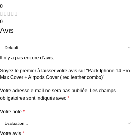
0
0
Avis
Il n’y a pas encore d’avis.
Soyez le premier à laisser votre avis sur “Pack Iphone 14 Pro
Max Cover + Airpods Cover ( red leather combo)”
Votre adresse e-mail ne sera pas publiée.
Les champs
obligatoires sont indiqués avec
*
Votre note
*
Votre avis
*