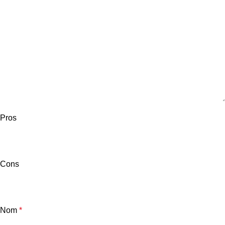
Pros
Cons
Nom
*