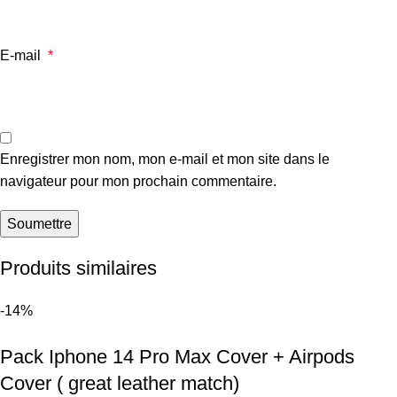
E-mail
*
Enregistrer mon nom, mon e-mail et mon site dans le
navigateur pour mon prochain commentaire.
Produits similaires
-14%
Pack Iphone 14 Pro Max Cover + Airpods
Cover ( great leather match)