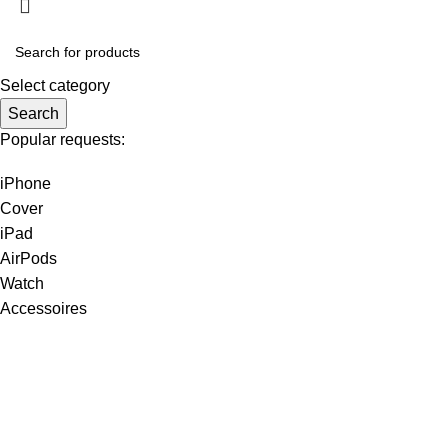
Select category
Search
Popular requests:
iPhone
Cover
iPad
AirPods
Watch
Accessoires