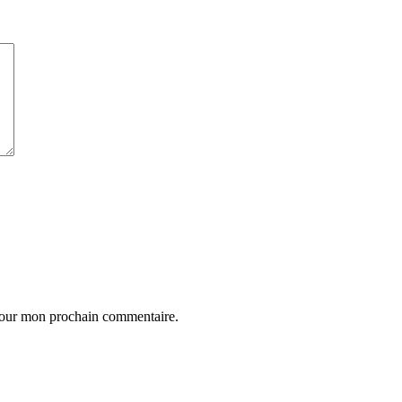
 pour mon prochain commentaire.